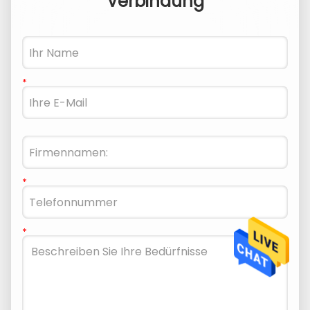
Verbindung