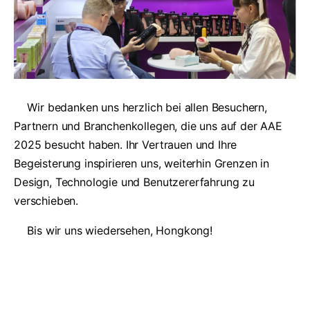
Wir bedanken uns herzlich bei allen Besuchern,
Partnern und Branchenkollegen, die uns auf der AAE
2025 besucht haben. Ihr Vertrauen und Ihre
Begeisterung inspirieren uns, weiterhin Grenzen in
Design, Technologie und Benutzererfahrung zu
verschieben.
Bis wir uns wiedersehen, Hongkong!