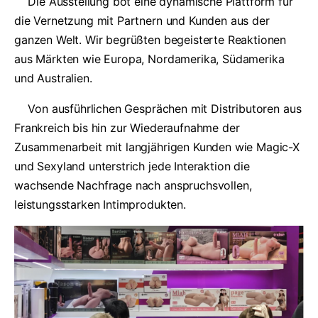
Die Ausstellung bot eine dynamische Plattform für
die Vernetzung mit Partnern und Kunden aus der
ganzen Welt. Wir begrüßten begeisterte Reaktionen
aus Märkten wie Europa, Nordamerika, Südamerika
und Australien.
Von ausführlichen Gesprächen mit Distributoren aus
Frankreich bis hin zur Wiederaufnahme der
Zusammenarbeit mit langjährigen Kunden wie Magic-X
und Sexyland unterstrich jede Interaktion die
wachsende Nachfrage nach anspruchsvollen,
leistungsstarken Intimprodukten.