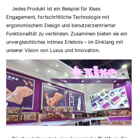
Jedes Produkt ist ein Beispiel für Xises
Engagement, fortschrittliche Technologie mit
ergonomischem Design und benutzerzentrierter
Funktionalität zu verbinden. Zusammen bieten sie ein
unvergleichliches intimes Erlebnis – im Einklang mit
unserer Vision von Luxus und Innovation.