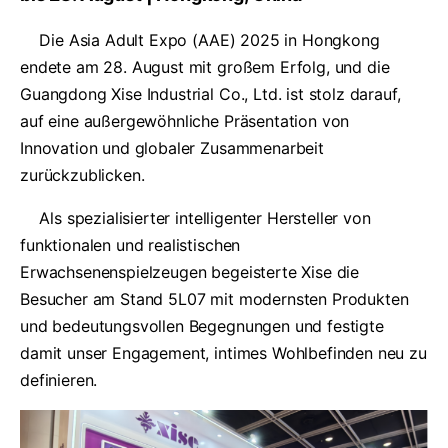
Die Asia Adult Expo (AAE) 2025 in Hongkong
endete am 28. August mit großem Erfolg, und die
Guangdong Xise Industrial Co., Ltd. ist stolz darauf,
auf eine außergewöhnliche Präsentation von
Innovation und globaler Zusammenarbeit
zurückzublicken.
Als spezialisierter intelligenter Hersteller von
funktionalen und realistischen
Erwachsenenspielzeugen begeisterte Xise die
Besucher am Stand 5L07 mit modernsten Produkten
und bedeutungsvollen Begegnungen und festigte
damit unser Engagement, intimes Wohlbefinden neu zu
definieren.