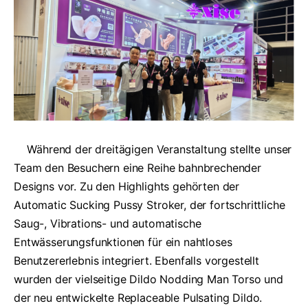
Während der dreitägigen Veranstaltung stellte unser
Team den Besuchern eine Reihe bahnbrechender
Designs vor. Zu den Highlights gehörten der
Automatic Sucking Pussy Stroker, der fortschrittliche
Saug-, Vibrations- und automatische
Entwässerungsfunktionen für ein nahtloses
Benutzererlebnis integriert. Ebenfalls vorgestellt
wurden der vielseitige Dildo Nodding Man Torso und
der neu entwickelte Replaceable Pulsating Dildo.