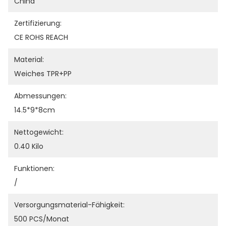
China
Zertifizierung:
CE ROHS REACH
Material:
Weiches TPR+PP
Abmessungen:
14.5*9*8cm
Nettogewicht:
0.40 Kilo
Funktionen:
/
Versorgungsmaterial-Fähigkeit:
500 PCS/Monat