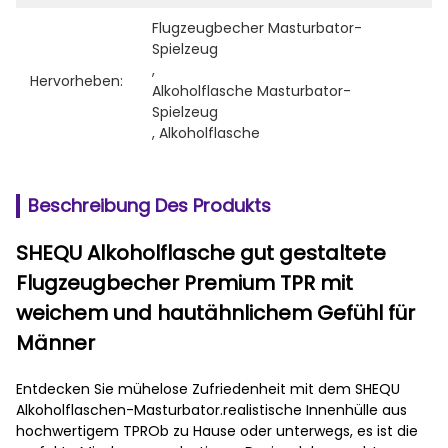
Flugzeugbecher Masturbator-
Spielzeug
, 
Hervorheben:
Alkoholflasche Masturbator-
Spielzeug
, 
Alkoholflasche
Beschreibung Des Produkts
SHEQU Alkoholflasche gut gestaltete
Flugzeugbecher Premium TPR mit
weichem und hautähnlichem Gefühl für
Männer
Entdecken Sie mühelose Zufriedenheit mit dem SHEQU
Alkoholflaschen-Masturbator.realistische Innenhülle aus
hochwertigem TPROb zu Hause oder unterwegs, es ist die