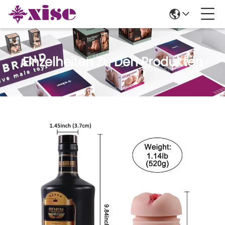
Einzelheiten Zu Den Produkten