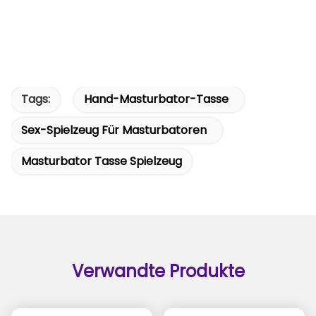
Tags:
Hand-Masturbator-Tasse
Sex-Spielzeug Für Masturbatoren
Masturbator Tasse Spielzeug
Verwandte Produkte