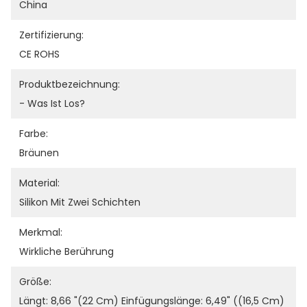
China
Zertifizierung:
CE ROHS
Produktbezeichnung:
- Was Ist Los?
Farbe:
Bräunen
Material:
Silikon Mit Zwei Schichten
Merkmal:
Wirkliche Berührung
Größe:
Längt: 8,66 "(22 Cm) Einfügungslänge: 6,49" ((16,5 Cm) 