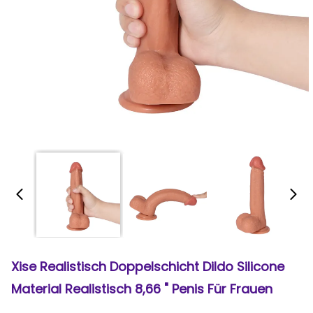
Xise Realistisch Doppelschicht Dildo Silicone
Material Realistisch 8,66 " Penis Für Frauen