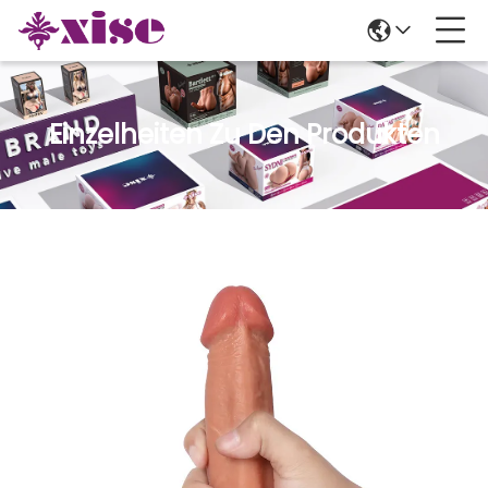
Einzelheiten Zu Den Produkten