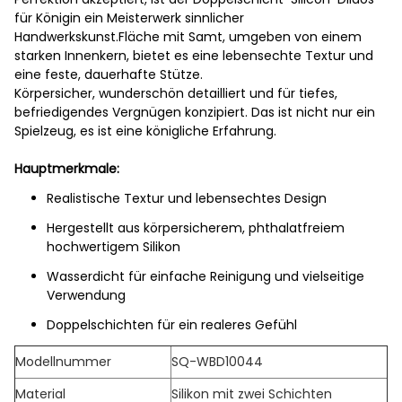
für Königin ein Meisterwerk sinnlicher
Handwerkskunst.Fläche mit Samt, umgeben von einem
starken Innenkern, bietet es eine lebensechte Textur und
eine feste, dauerhafte Stütze.
Körpersicher, wunderschön detailliert und für tiefes,
befriedigendes Vergnügen konzipiert. Das ist nicht nur ein
Spielzeug, es ist eine königliche Erfahrung.
Hauptmerkmale:
Realistische Textur und lebensechtes Design
Hergestellt aus körpersicherem, phthalatfreiem
hochwertigem Silikon
Wasserdicht für einfache Reinigung und vielseitige
Verwendung
Doppelschichten für ein realeres Gefühl
Modellnummer
SQ-WBD10044
Material
Silikon mit zwei Schichten