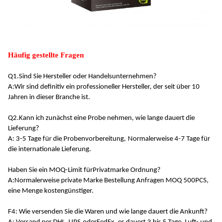
Häufig gestellte Fragen
Q1.
Sind Sie Hersteller oder Handelsunternehmen?
A:
Wir sind definitiv ein professioneller Hersteller, der seit über 10
Jahren in dieser Branche ist
.
Q2.
Kann ich zunächst eine Probe nehmen, wie lange dauert die
Lieferung?
A: 3-5 Tage für die Probenvorbereitung,
Normalerweise 4-7 Tage für
die internationale Lieferung
.
Haben Sie ein MOQ-Limit für
Privatmarke
Ordnung?
A:
Normalerweise private Marke Bestellung Anfragen MOQ 500PCS,
eine Menge kostengünstiger
.
F4: Wie versenden Sie die Waren und wie lange dauert die Ankunft?