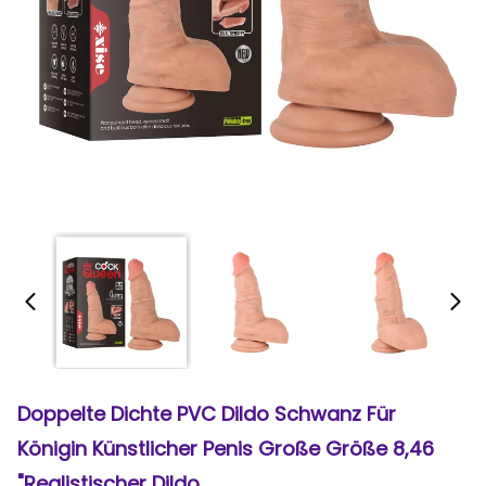
Doppelte Dichte PVC Dildo Schwanz Für
Königin Künstlicher Penis Große Größe 8,46
"realistischer Dildo