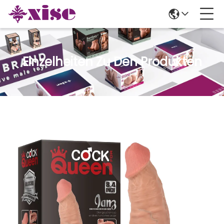
Einzelheiten Zu Den Produkten