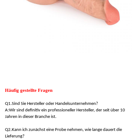
Häufig gestellte Fragen
Q1.
Sind Sie Hersteller oder Handelsunternehmen?
A:
Wir sind definitiv ein professioneller Hersteller, der seit über 10
Jahren in dieser Branche ist
.
Q2.
Kann ich zunächst eine Probe nehmen, wie lange dauert die
Lieferung?